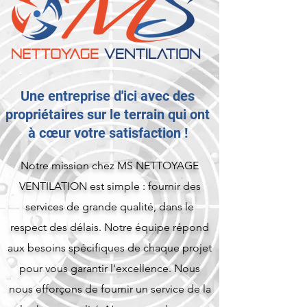
Une entreprise d'ici avec des
propriétaires sur le terrain qui ont
à cœur votre satisfaction !
Notre mission chez MS NETTOYAGE
VENTILATION est simple : fournir des
services de grande qualité, dans le
respect des délais. Notre équipe répond
aux besoins spécifiques de chaque projet
pour vous garantir l'excellence.
Nous
nous efforçons de fournir un service de la