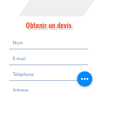
Obtenir un devis