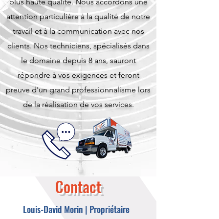
plus haute qualité. Nous accordons une
attention particulière à la qualité de notre
travail et à la communication avec nos
clients.
Nos techniciens, spécialisés dans
le domaine depuis 8 ans, sauront
répondre à vos exigences et feront
preuve d'un grand professionnalisme lors
de la réalisation de vos services.
Contact
Louis-David Morin | Propriétaire