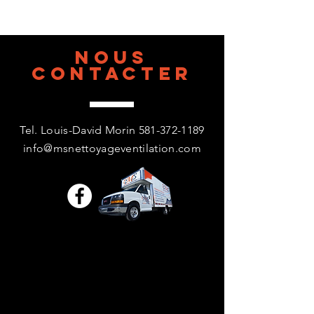
Nous
contacter
Tel. Louis-David Morin
581-372-1189
info@msnettoyageventilation.com