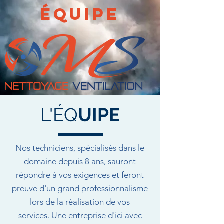
Équipe
L'ÉQ
UIPE
Nos techniciens, spécialisés dans le
domaine depuis 8 ans, sauront
répondre à vos exigences et feront
preuve d'un grand professionnalisme
lors de la réalisation de vos
services.
Une entreprise d'ici avec